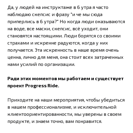
Да, у людей на инструктаже в 6 утра я часто
наблюдаю скепсис и фразу "и че мы сюда
приперлись в 6 утра?" Но когда люди оказываются
на воде, все маски, скепсис, всё уходит, они
становятся настоящими. Люди борятся со своими
страхами и искренне радуются, когда у них
получается. Эта искренность в наше время очень
ценна, лично для меня, она стоит всех затраченных
нами усилий по организации.
Ради этих моментов мы работаем и существует
проект Progress Ride.
Приходите на наши мероприятия, чтобы убедиться
в нашем профессионализме, и исключительной
клиентоориентированности, мы уверены в своем
продукте, и знаем точно, вам понравится.