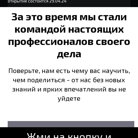
открытие состоится 29.04.24
За это время мы стали
командой настоящих
профессионалов своего
дела
Поверьте, нам есть чему вас научить,
чем поделиться - от нас без новых
знаний и ярких впечатлений вы не
уйдете
Жми на кнопку и