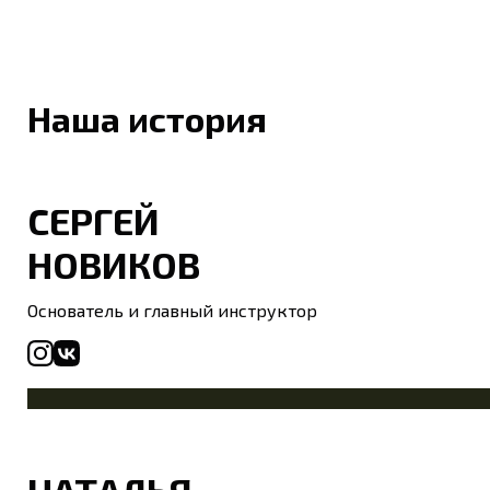
Наша история
СЕРГЕЙ
НОВИКОВ
Основатель и главный инструктор