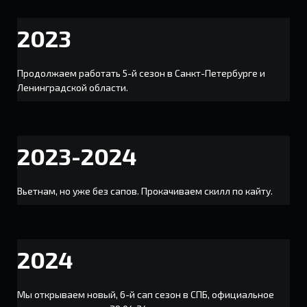
2023
Продолжаем работать 5-й сезон в Санкт-Петербурге и
Ленинградской области.
2023-2024
Вьетнам, но уже без сапов. Прокачиваем скилл по кайту.
2024
Мы открываем новый, 6-й сап сезон в СПБ, официальное