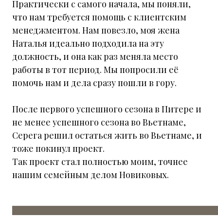
Практически с самого начала, мы поняли,
что нам требуется помощь с клиентским
менеджментом. Нам повезло, моя жена
Наталья идеально подходила на эту
должность, и она как раз меняла место
работы в тот период. Мы попросили её
помочь нам и дела сразу пошли в гору.
После первого успешного сезона в Питере и
не менее успешного сезона во Вьетнаме,
Серега решил остаться жить во Вьетнаме, и
тоже покинул проект.
Так проект стал полностью моим, точнее
нашим семейным делом Новиковых.