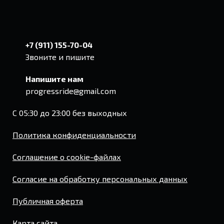
+7 (911) 155-70-04
Звоните и пишите
Напишите нам
progressride@gmail.com
С 05:30 до 23:00 без выходных
Политика конфиденциальности
Соглашение о cookie-файлах
Согласие на обработку персональных данных
Публичная оферта
Карта сайта