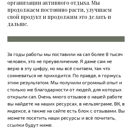
организации активного отдыха. Мы
продолжаем постоянно расти, улучшаем
свой продукт и продолжим это делать и
дальше.
За годы работы мы поставили на сап более 8 тысяч
человек, это не преувеличение. Я даже сам не
верю в эту цифру, но мы всё считаем, так что
сомневаться не приходится. По правде, я горжусь
этим результатом. Мы получили огромный опыт и
столько же благодарности от людей, для которых
открыли сап. Очень много отзывов о нашей работе
вы найдете на наших ресурсах, в нельзяграме, ВК, в
яндексе, а также на сайте есть блок с отзывами. Вы
можете посетить наши ресурсы и всё почитать,
ссылки будут ниже.