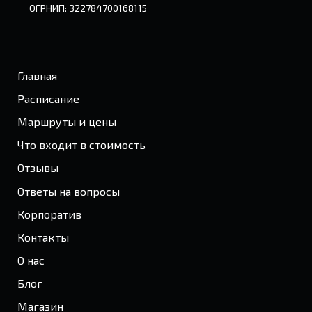
ОГРНИП: 322784700168115
Главная
Расписание
Маршруты и цены
Что входит в стоимость
Отзывы
Ответы на вопросы
Корпоратив
Контакты
О нас
Блог
Магазин