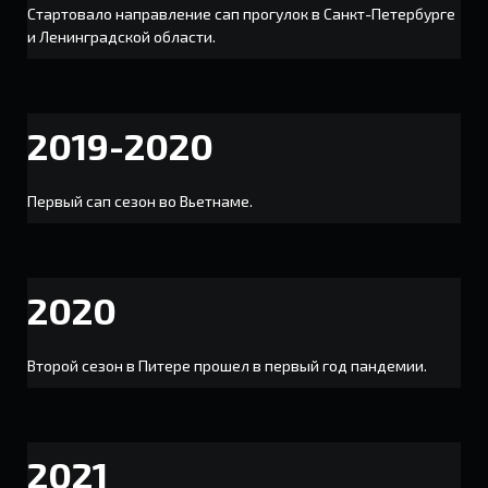
Стартовало направление сап прогулок в Санкт-Петербурге
и Ленинградской области.
2019-2020
Первый сап сезон во Вьетнаме.
2020
Второй сезон в Питере прошел в первый год пандемии.
2021