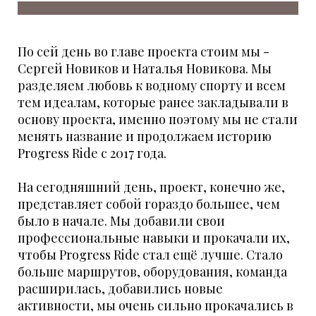
По сей день во главе проекта стоим мы -
Сергей Новиков и Наталья Новикова. Мы
разделяем любовь к водному спорту и всем
тем идеалам, которые ранее закладывали в
основу проекта, именно поэтому мы не стали
менять название и продолжаем историю
Progress Ride с 2017 года.
На сегодняшний день, проект, конечно же,
представляет собой гораздо большее, чем
было в начале. Мы добавили свои
профессиональные навыки и прокачали их,
чтобы Progress Ride стал ещё лучше. Стало
больше маршрутов, оборудования, команда
расширилась, добавились новые
активности, мы очень сильно прокачались в