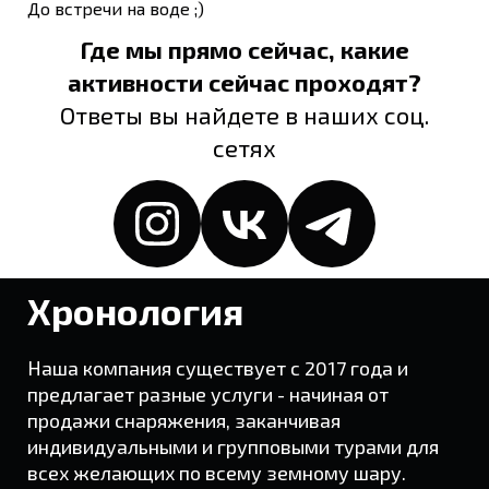
До встречи на воде ;)
Где мы прямо сейчас, какие
активности сейчас проходят?
Ответы вы найдете в наших соц.
сетях
Хронология
Наша компания существует с 2017 года и
предлагает разные услуги - начиная от
продажи снаряжения, заканчивая
индивидуальными и групповыми турами для
всех желающих по всему земному шару.