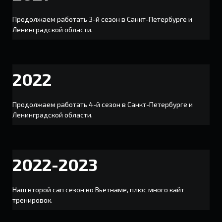
Продолжаем работать 3-й сезон в Санкт-Петербурге и
Ленинградской области.
2022
Продолжаем работать 4-й сезон в Санкт-Петербурге и
Ленинградской области.
2022-2023
Наш второй сап сезон во Вьетнаме, плюс много кайт
тренировок.