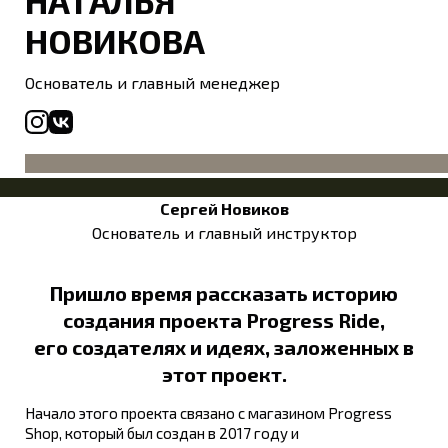
НАТАЛЬЯ
НОВИКОВА
Основатель и главный менеджер
Сергей Новиков
Основатель и главный инструктор
Пришло время рассказать историю
создания проекта Progress Ride,
его создателях и идеях, заложенных в
этот проект.
Начало этого проекта связано с магазином Progress
Shop, который был создан в 2017 году и