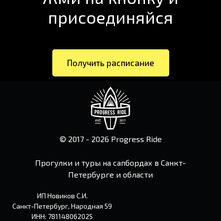
присоединяйся
Получить расписание
© 2017 - 2026 Progress Ride
Прогулки и туры на сапбордах в Санкт-
Петербурге и области
ИП Новиков С.И.
Санкт-Петербург, Народная 59
ИНН: 781148062025