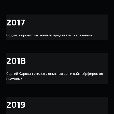
2017
Родился проект, мы начали продавать снаряжение.
2018
Сергей Карякин учился у опытных сап и кайт сёрферов во
Вьетнаме.
2019