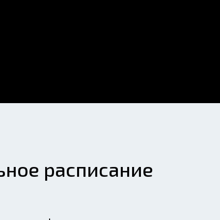
ьное расписание