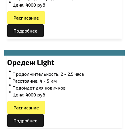
Цена: 4000 руб
Расписание
Подробнее
Оредеж Light
Продолжительность: 2 - 2.5 часа
Расстояние: 4 - 5 км
Подойдет для новичков
Цена: 4000 руб
Расписание
Подробнее