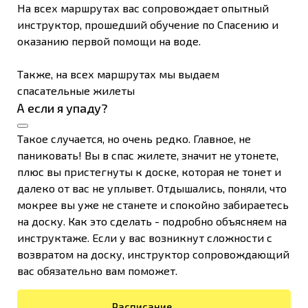
На всех маршрутах вас сопровождает опытный
инструктор, прошедший обучение по Спасению и
оказанию первой помощи на воде.
Также, на всех маршрутах мы выдаем
спасательные жилеты
А если я упаду?
Такое случается, но очень редко. Главное, не
паниковать! Вы в спас жилете, значит не утонете,
плюс вы пристегнуты к доске, которая не тонет и
далеко от вас не уплывет. Отдышались, поняли, что
мокрее вы уже не станете и спокойно забираетесь
на доску. Как это сделать - подробно объясняем на
инструктаже. Если у вас возникнут сложности с
возвратом на доску, инструктор сопровождающий
вас обязательно вам поможет.
Расписание