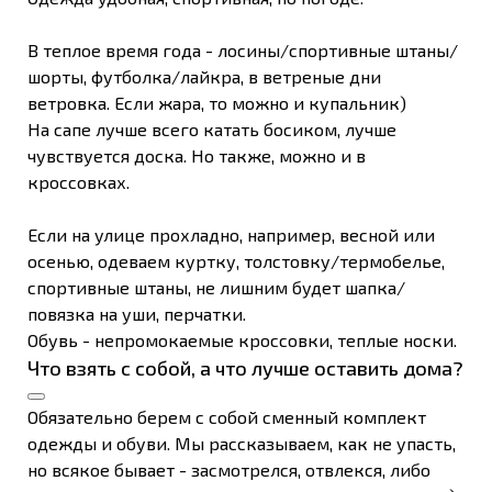
В теплое время года - лосины/спортивные штаны/
шорты, футболка/лайкра, в ветреные дни
ветровка. Если жара, то можно и купальник)
На сапе лучше всего катать босиком, лучше
чувствуется доска. Но также, можно и в
кроссовках.
Если на улице прохладно, например, весной или
осенью, одеваем куртку, толстовку/термобелье,
спортивные штаны, не лишним будет шапка/
повязка на уши, перчатки.
Обувь - непромокаемые кроссовки, теплые носки.
Что взять с собой, а что лучше оставить дома?
Обязательно берем с собой сменный комплект
одежды и обуви. Мы рассказываем, как не упасть,
но всякое бывает - засмотрелся, отвлекся, либо