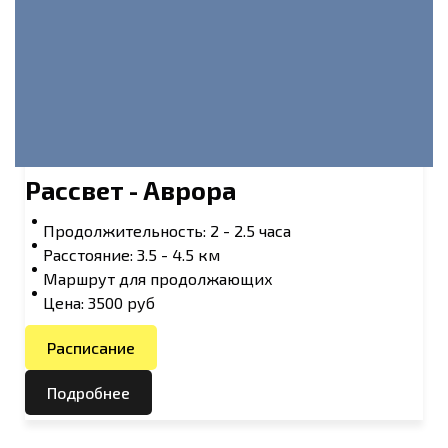
Рассвет - Аврора
Продолжительность: 2 - 2.5 часа
Расстояние: 3.5 - 4.5 км
Маршрут для продолжающих
Цена: 3500 руб
Расписание
Подробнее