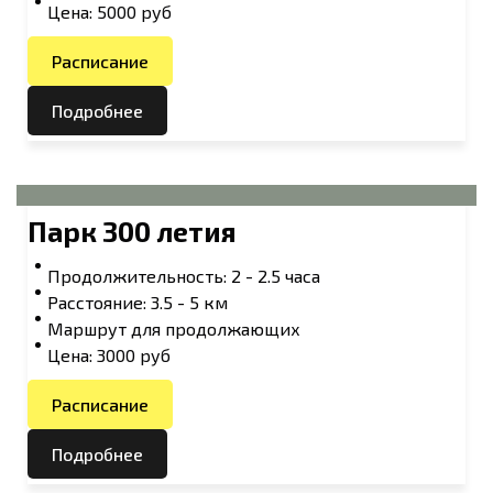
Цена: 5000 руб
Расписание
Подробнее
Парк 300 летия
Продолжительность: 2 - 2.5 часа
Расстояние: 3.5 - 5 км
Маршрут для продолжающих
Цена: 3000 руб
Расписание
Подробнее