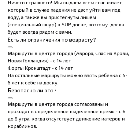
Ничего страшного! Мы выдаем всем спас жилет,
который в случае падения не даст уйти вам под
воду, а также вы пристегнуты лишем
(специальный шнур) к SUP доске, поэтому доска
будет всегда рядом с вами.
Есть ли ограничения по возрасту?
Маршруты в центре города (Аврора, Спас на Крови,
Новая Голландия) - с 14 лет
Форты Кронштадт - с 14 лет
На остальные маршруты можно взять ребенка с 5-
6 лет к себе на доску.
Безопасно ли это?
Маршруты в центре города согласованы и
проходят в определенное выделенное время - с 6
до 8 утра, когда отсутствует движение катеров и
корабликов.