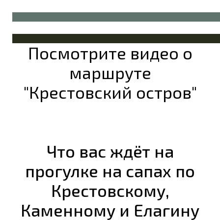
Посмотрите видео о
маршруте
"Крестовский остров"
Что вас ждёт на
прогулке на сапах по
Крестовскому,
Каменному и Елагину