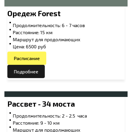
Оредеж Forest
Продолжительность: 6 - 7 часов
Расстояние: 15 км
Маршрут для продолжающих
Цена: 6500 руб
Расписание
Подробнее
Рассвет - 34 моста
Продолжительность: 2 - 2.5 часа
Расстояние: 9 - 10 км
Маршрут для продолжающих