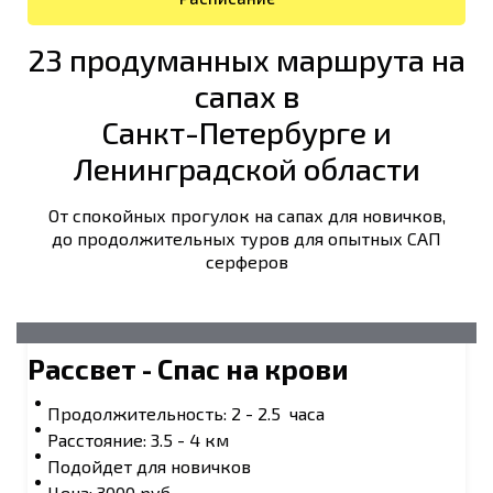
23 продуманных маршрута на
сапах в
Санкт-Петербурге и
Ленинградской области
От спокойных прогулок на сапах для новичков,
до продолжительных туров для опытных САП
серферов
Рассвет - Спас на крови
Продолжительность: 2 - 2.5 часа
Расстояние: 3.5 - 4 км
Подойдет для новичков
Цена: 3000 руб