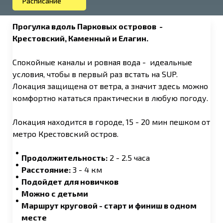
Расписание
Прогулка вдоль Парковых островов -
Крестовский, Каменный и Елагин.
Спокойные каналы и ровная вода - идеальные
условия, чтобы в первый раз встать на SUP.
Локация защищена от ветра, а значит здесь можно
комфортно кататься практически в любую погоду.
Локация находится в городе, 15 - 20 мин пешком от
метро Крестовский остров.
Продолжительность:
2 - 2.5 часа
Расстояние:
3 - 4 км
Подойдет для новичков
Можно с детьми
Маршрут круговой - старт и финиш в одном
месте