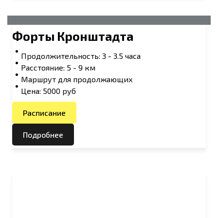
Форты Кронштадта
Продолжительность: 3 - 3.5 часа
Расстояние: 5 - 9 км
Маршрут для продолжающих
Цена: 5000 руб
Расписание
Подробнее