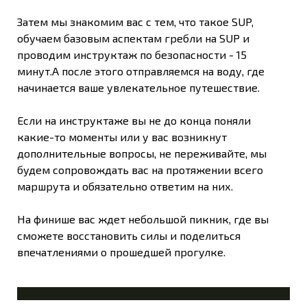
Затем мы знакомим вас с тем, что такое SUP,
обучаем базовым аспектам гребли на SUP и
проводим инструктаж по безопасности - 15
минут.А после этого отправляемся на воду, где
начинается ваше увлекательное путешествие.
Если на инструктаже вы не до конца поняли
какие-то моменты или у вас возникнут
дополнительные вопросы, не переживайте, мы
будем сопровождать вас на протяжении всего
маршрута и обязательно ответим на них.
На финише вас ждет небольшой пикник, где вы
сможете восстановить силы и поделиться
впечатлениями о прошедшей прогулке.