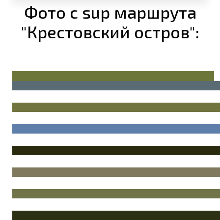
Фото с sup маршрута
"Крестовский остров":