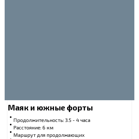
Маяк и южные форты
Продолжительность: 3.5 - 4 часа
Расстояние: 6 км
Маршрут для продолжающих