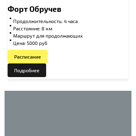
Форт Обручев
Продолжительность: 4 часа
Расстояние: 8 км
Маршрут для продолжающих
Цена: 5000 руб
Расписание
Подробнее