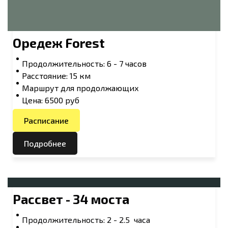
Оредеж Forest
Продолжительность: 6 - 7 часов
Расстояние: 15 км
Маршрут для продолжающих
Цена: 6500 руб
Расписание
Подробнее
Рассвет - 34 моста
Продолжительность: 2 - 2.5 часа