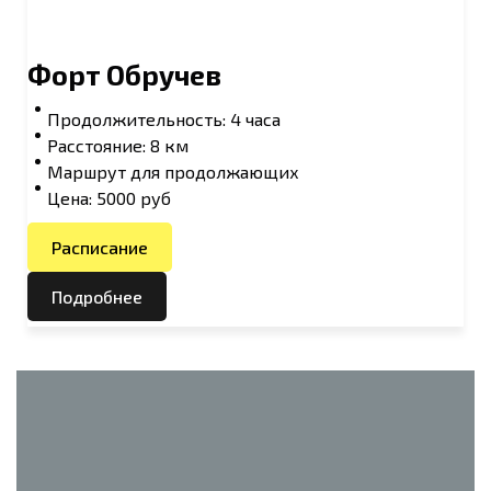
Форт Обручев
Продолжительность: 4 часа
Расстояние: 8 км
Маршрут для продолжающих
Цена: 5000 руб
Расписание
Подробнее