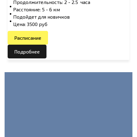
Продолжительность: 2 - 2.5 часа
Расстояние: 5 - 6 км
Подойдет для новичков
Цена: 3500 руб
Расписание
Подробнее