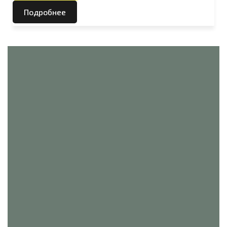
Подробнее