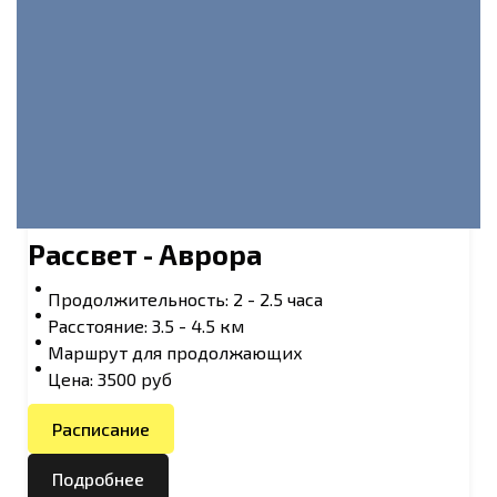
Рассвет - Аврора
Продолжительность: 2 - 2.5 часа
Расстояние: 3.5 - 4.5 км
Маршрут для продолжающих
Цена: 3500 руб
Расписание
Подробнее