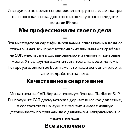
Инструктор во время сопровождения группы делает кадры
высокого качества, для этого используются последние
модели IPhone.
Мы профессионалы своего дела
Все инструктора сертифицированные спасатели на воде со
стажем 9 лет. Мы профессионально занимаемся греблей
на SUP, участвуем в соревнованиях и занимаем призовые
места. У нас круглогодичная занятость на воде, летом в
Петербурге, зимой во Вьетнаме, это наша основная работа,
а не подработка на лето.
Качественное снаряжение
Мы катаем на САП-бордах премиум бренда Gladiator SUP.
Вы получите САП доску которая держит высокое давление,
а соответственно лучше скользит и имеет лучшую
устойчивость по сравнению с дешевыми "матрасиками" с
маркетплейсов.
Все включено