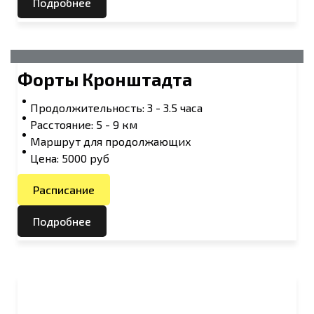
Подробнее
Форты Кронштадта
Продолжительность: 3 - 3.5 часа
Расстояние: 5 - 9 км
Маршрут для продолжающих
Цена: 5000 руб
Расписание
Подробнее