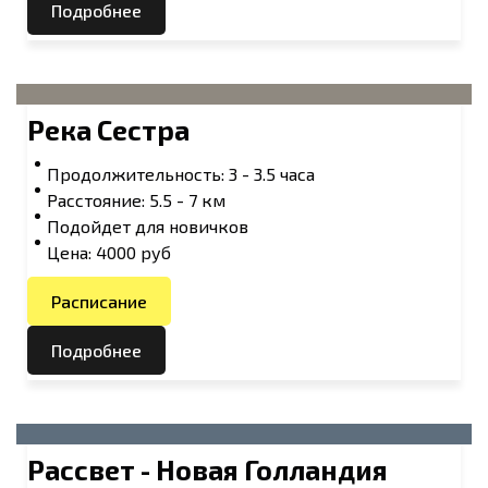
Подробнее
Река Сестра
Продолжительность: 3 - 3.5 часа
Расстояние: 5.5 - 7 км
Подойдет для новичков
Цена: 4000 руб
Расписание
Подробнее
Рассвет - Новая Голландия