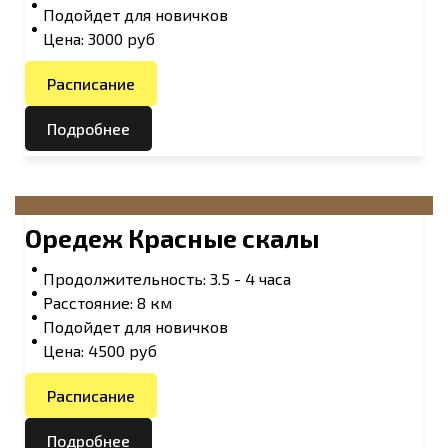
Подойдет для новичков
Цена: 3000 руб
Расписание
Подробнее
Оредеж Красные скалы
Продолжительность: 3.5 - 4 часа
Расстояние: 8 км
Подойдет для новичков
Цена: 4500 руб
Расписание
Подробнее