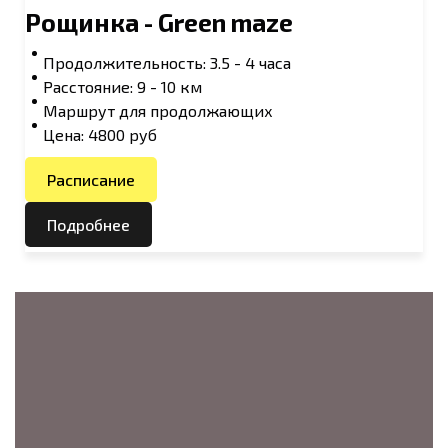
Рощинка - Green maze
Продолжительность: 3.5 - 4 часа
Расстояние: 9 - 10 км
Маршрут для продолжающих
Цена: 4800 руб
Расписание
Подробнее