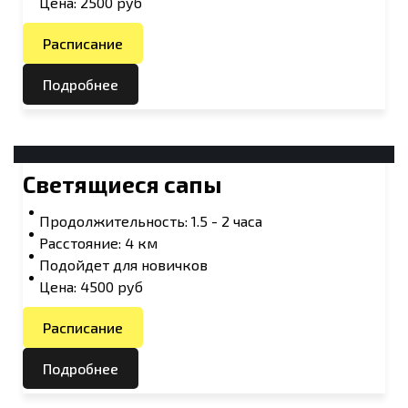
Цена: 2500 руб
Расписание
Подробнее
Светящиеся сапы
Продолжительность: 1.5 - 2 часа
Расстояние: 4 км
Подойдет для новичков
Цена: 4500 руб
Расписание
Подробнее