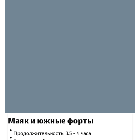
Маяк и южные форты
Продолжительность: 3.5 - 4 часа