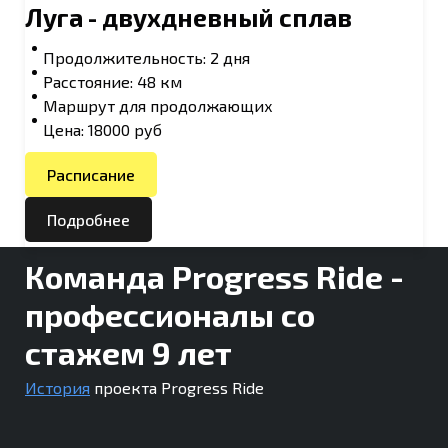
Луга - двухдневный сплав
Продолжительность: 2 дня
Расстояние: 48 км
Маршрут для продолжающих
Цена: 18000 руб
Расписание
Подробнее
Команда Progress Ride -
профессионалы со
стажем 9 лет
История
проекта Progress Ride