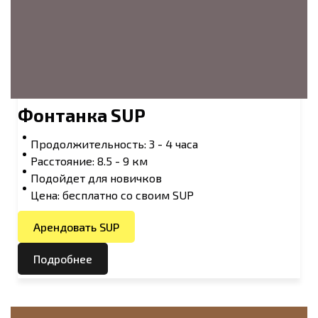
Фонтанка SUP
Продолжительность: 3 - 4 часа
Расстояние: 8.5 - 9 км
Подойдет для новичков
Цена: бесплатно со своим SUP
Арендовать SUP
Подробнее