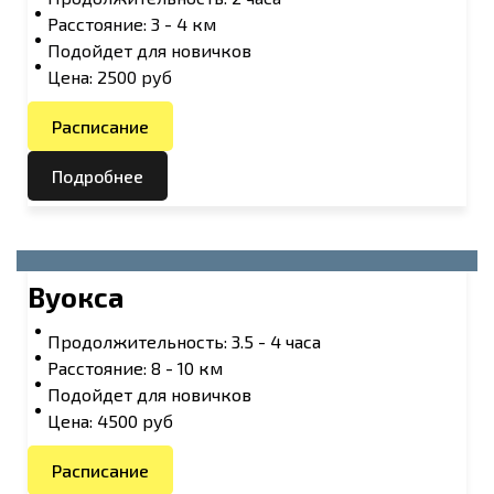
Расстояние: 3 - 4 км
Подойдет для новичков
Цена: 2500 руб
Расписание
Подробнее
Вуокса
Продолжительность: 3.5 - 4 часа
Расстояние: 8 - 10 км
Подойдет для новичков
Цена: 4500 руб
Расписание