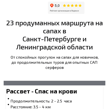
23 продуманных маршрута на
сапах в
Санкт-Петербурге и
Ленинградской области
От спокойных прогулок на сапах для новичков,
до продолжительных туров для опытных САП
серферов
Рассвет - Спас на крови
Продолжительность: 2 - 2.5 часа
Расстояние: 3.5 - 4 км