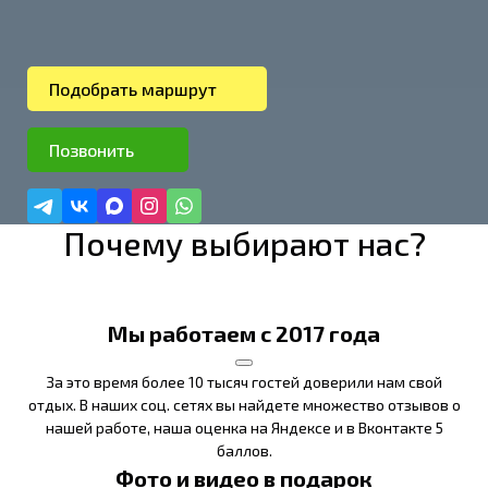
Подобрать маршрут
Позвонить
Почему выбирают нас?
Мы работаем с 2017 года
За это время более 10 тысяч гостей доверили нам свой
отдых. В наших соц. сетях вы найдете множество отзывов о
нашей работе, наша оценка на Яндексе и в Вконтакте 5
баллов.
Фото и видео в подарок