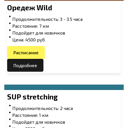
Оредеж Wild
Продолжительность: 3 - 3.5 часа
Расстояние: 7 км
Подойдет для новичков
Цена: 4500 руб
Расписание
Подробнее
SUP stretching
Продолжительность: 2 часа
Расстояние: 1 км
Подойдет для новичков