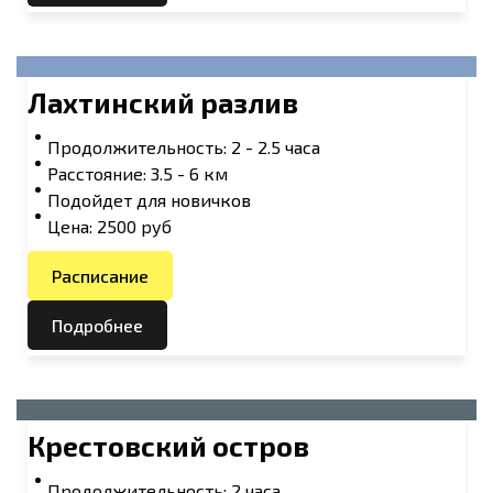
Лахтинский разлив
Продолжительность: 2 - 2.5 часа
Расстояние: 3.5 - 6 км
Подойдет для новичков
Цена: 2500 руб
Расписание
Подробнее
Крестовский остров
Продолжительность: 2 часа