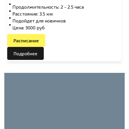
Продолжительность: 2 - 2.5 часа
Расстояние: 3.5 км
Подойдет для новичков
Цена: 3000 руб
Расписание
Подробнее