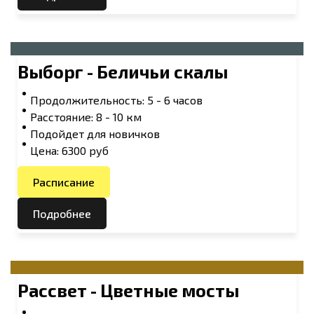
Выборг - Беличьи скалы
Продолжительность: 5 - 6 часов
Расстояние: 8 - 10 км
Подойдет для новичков
Цена: 6300 руб
Расписание
Подробнее
Рассвет - Цветные мосты