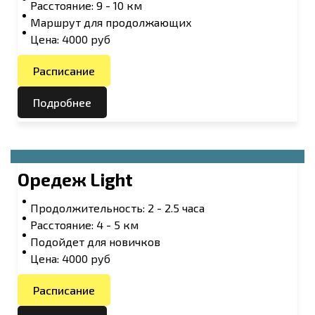
Расстояние: 9 - 10 км
Маршрут для продолжающих
Цена: 4000 руб
Расписание
Подробнее
Оредеж Light
Продолжительность: 2 - 2.5 часа
Расстояние: 4 - 5 км
Подойдет для новичков
Цена: 4000 руб
Расписание