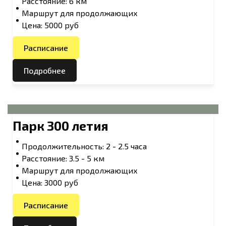
Расстояние: 6 км
Маршрут для продолжающих
Цена: 5000 руб
Расписание
Подробнее
Парк 300 летия
Продолжительность: 2 - 2.5 часа
Расстояние: 3.5 - 5 км
Маршрут для продолжающих
Цена: 3000 руб
Расписание